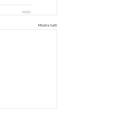
Mostra tutti