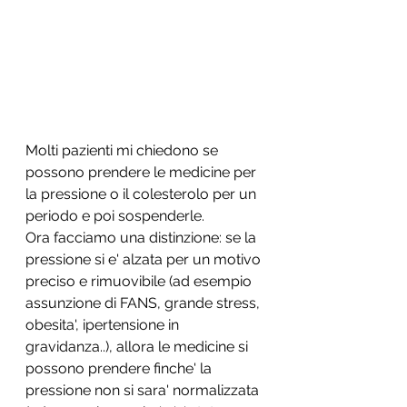
Molti pazienti mi chiedono se 
possono prendere le medicine per 
la pressione o il colesterolo per un 
periodo e poi sospenderle. 
Ora facciamo una distinzione: se la 
pressione si e' alzata per un motivo 
preciso e rimuovibile (ad esempio 
assunzione di FANS, grande stress, 
obesita', ipertensione in 
gravidanza..), allora le medicine si 
possono prendere finche' la 
pressione non si sara' normalizzata 